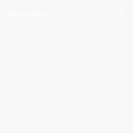
Restaurant-Bar No.1