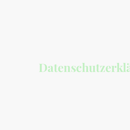
Datenschutzerkl