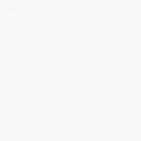
Restaurant-Bar No.1