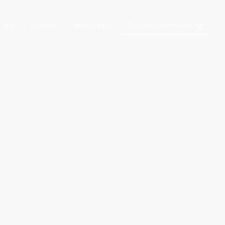
 uns
Kontakt
Impressum
Datenschutzerklärung