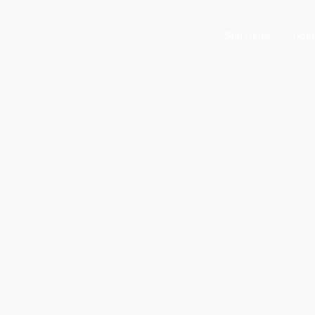
Startseite
Über